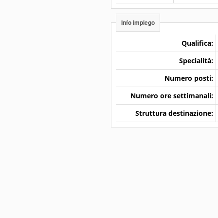
Info impiego
Qualifica:
Specialità:
Numero posti:
Numero ore settimanali:
Struttura destinazione: