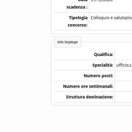
scadenza :
Tipologia
Colloquio e valutazion
concorso:
Info impiego
Qualifica:
Specialità:
ufficio.
Numero posti:
Numero ore settimanali:
Struttura destinazione: