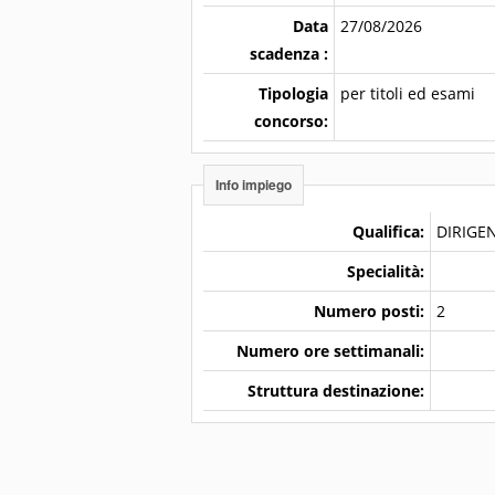
Data
27/08/2026
scadenza :
Tipologia
per titoli ed esami
concorso:
Info impiego
Qualifica:
DIRIGEN
Specialità:
Numero posti:
2
Numero ore settimanali:
Struttura destinazione: