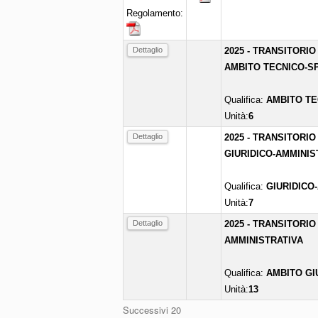
Regolamento:
Dettaglio
2025 - TRANSITORIO
AMBITO TECNICO-SP
Qualifica:
AMBITO TE
Unità:
6
Dettaglio
2025 - TRANSITORIO
GIURIDICO-AMMINIS
Qualifica:
GIURIDICO
Unità:
7
Dettaglio
2025 - TRANSITORIO
AMMINISTRATIVA
Qualifica:
AMBITO GI
Unità:
13
Successivi 20