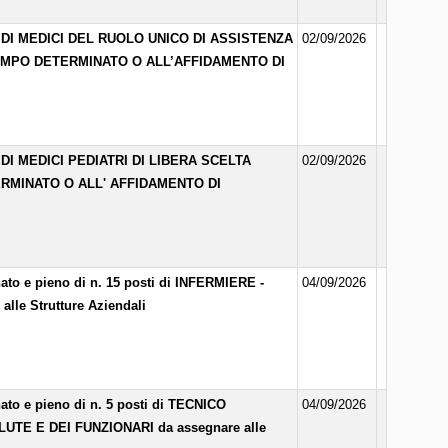
DI MEDICI DEL RUOLO UNICO DI ASSISTENZA
02/09/2026
TEMPO DETERMINATO O ALL’AFFIDAMENTO DI
I MEDICI PEDIATRI DI LIBERA SCELTA
02/09/2026
ERMINATO O ALL' AFFIDAMENTO DI
to e pieno di n. 15 posti di INFERMIERE -
04/09/2026
e Strutture Aziendali
to e pieno di n. 5 posti di TECNICO
04/09/2026
TE E DEI FUNZIONARI da assegnare alle