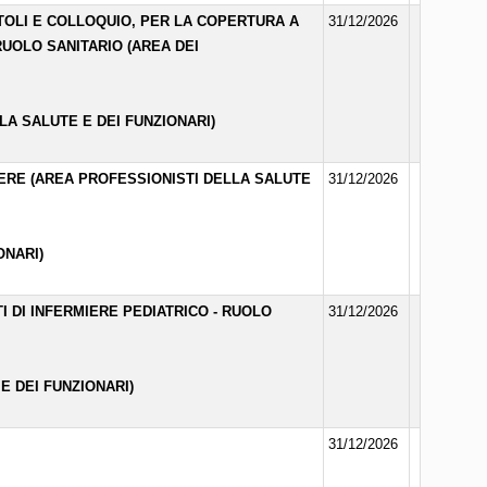
ITOLI E COLLOQUIO, PER LA COPERTURA A
31/12/2026
RUOLO SANITARIO (AREA DEI
LA SALUTE E DEI FUNZIONARI)
MIERE (AREA PROFESSIONISTI DELLA SALUTE
31/12/2026
ONARI)
I DI INFERMIERE PEDIATRICO - RUOLO
31/12/2026
E DEI FUNZIONARI)
31/12/2026