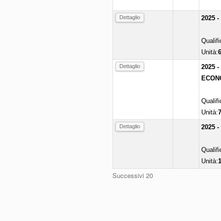
Dettaglio
2025 
Qualif
Unità:
Dettaglio
2025 
ECONO
Qualif
Unità:
Dettaglio
2025 
Qualif
Unità:
Successivi 20