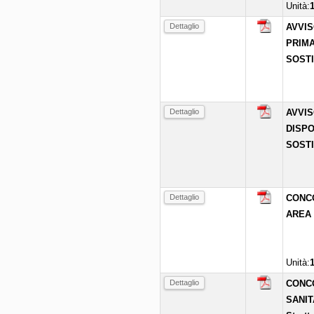
Unità:
Dettaglio
AVVIS
PRIMA
SOSTI
Dettaglio
AVVIS
DISPO
SOSTI
Dettaglio
CONCOR
AREA 
Unità:
Dettaglio
CONCOR
SANIT