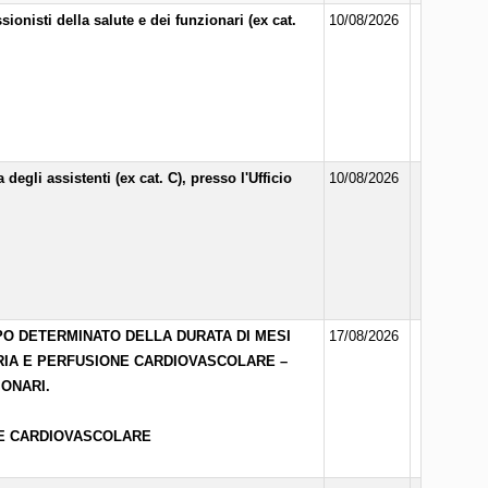
onisti della salute e dei funzionari (ex cat.
10/08/2026
egli assistenti (ex cat. C), presso l'Ufficio
10/08/2026
PO DETERMINATO DELLA DURATA DI MESI
17/08/2026
TORIA E PERFUSIONE CARDIOVASCOLARE –
IONARI.
NE CARDIOVASCOLARE