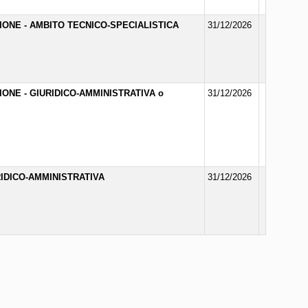
ZIONE - AMBITO TECNICO-SPECIALISTICA
31/12/2026
ZIONE - GIURIDICO-AMMINISTRATIVA o
31/12/2026
RIDICO-AMMINISTRATIVA
31/12/2026