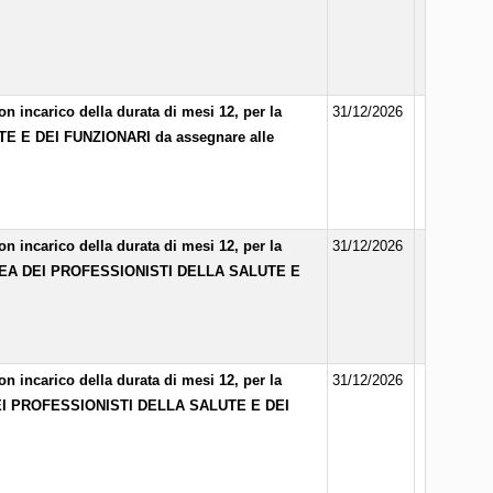
n incarico della durata di mesi 12, per la
31/12/2026
E E DEI FUNZIONARI da assegnare alle
n incarico della durata di mesi 12, per la
31/12/2026
AREA DEI PROFESSIONISTI DELLA SALUTE E
n incarico della durata di mesi 12, per la
31/12/2026
DEI PROFESSIONISTI DELLA SALUTE E DEI