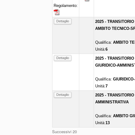
Regolamento:
Dettaglio
2025 - TRANSITORIO
AMBITO TECNICO-SP
Qualifica:
AMBITO TE
Unità:
6
Dettaglio
2025 - TRANSITORIO
GIURIDICO-AMMINIS
Qualifica:
GIURIDICO
Unità:
7
Dettaglio
2025 - TRANSITORIO
AMMINISTRATIVA
Qualifica:
AMBITO GI
Unità:
13
Successivi 20