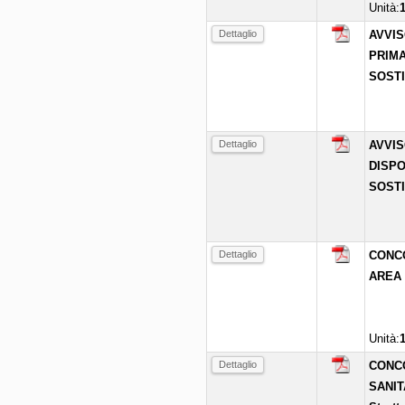
Unità:
Dettaglio
AVVIS
PRIMA
SOSTI
Dettaglio
AVVIS
DISPO
SOSTI
Dettaglio
CONCOR
AREA 
Unità:
Dettaglio
CONCOR
SANIT