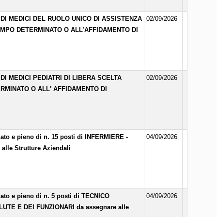
DI MEDICI DEL RUOLO UNICO DI ASSISTENZA
02/09/2026
TEMPO DETERMINATO O ALL’AFFIDAMENTO DI
I MEDICI PEDIATRI DI LIBERA SCELTA
02/09/2026
ERMINATO O ALL' AFFIDAMENTO DI
to e pieno di n. 15 posti di INFERMIERE -
04/09/2026
e Strutture Aziendali
to e pieno di n. 5 posti di TECNICO
04/09/2026
TE E DEI FUNZIONARI da assegnare alle