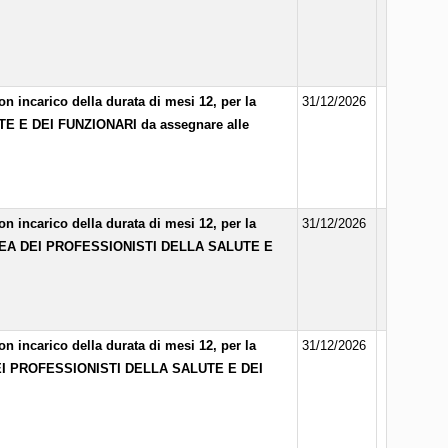
n incarico della durata di mesi 12, per la
31/12/2026
E E DEI FUNZIONARI da assegnare alle
n incarico della durata di mesi 12, per la
31/12/2026
AREA DEI PROFESSIONISTI DELLA SALUTE E
n incarico della durata di mesi 12, per la
31/12/2026
DEI PROFESSIONISTI DELLA SALUTE E DEI