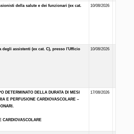
onisti della salute e dei funzionari (ex cat.
10/08/2026
egli assistenti (ex cat. C), presso l'Ufficio
10/08/2026
PO DETERMINATO DELLA DURATA DI MESI
17/08/2026
TORIA E PERFUSIONE CARDIOVASCOLARE –
IONARI.
NE CARDIOVASCOLARE