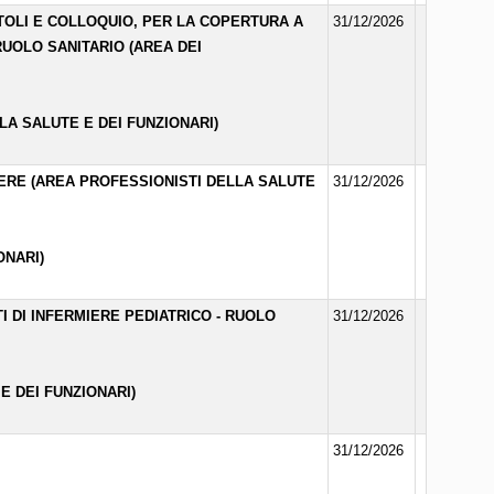
ITOLI E COLLOQUIO, PER LA COPERTURA A
31/12/2026
RUOLO SANITARIO (AREA DEI
LA SALUTE E DEI FUNZIONARI)
MIERE (AREA PROFESSIONISTI DELLA SALUTE
31/12/2026
ONARI)
I DI INFERMIERE PEDIATRICO - RUOLO
31/12/2026
E DEI FUNZIONARI)
31/12/2026