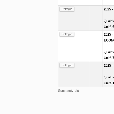
Dettaglio
2025 
Qualif
Unità:
Dettaglio
2025 
ECONO
Qualif
Unità:
Dettaglio
2025 
Qualif
Unità:
Successivi 20