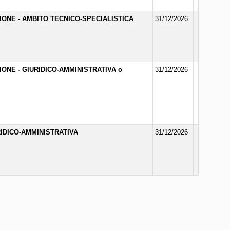
ZIONE - AMBITO TECNICO-SPECIALISTICA
31/12/2026
ZIONE - GIURIDICO-AMMINISTRATIVA o
31/12/2026
RIDICO-AMMINISTRATIVA
31/12/2026