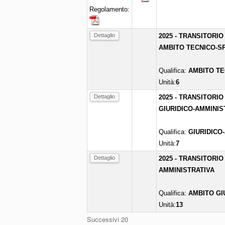
Regolamento:
Dettaglio
2025 - TRANSITORIO
AMBITO TECNICO-SP
Qualifica:
AMBITO TE
Unità:
6
Dettaglio
2025 - TRANSITORIO
GIURIDICO-AMMINIS
Qualifica:
GIURIDICO
Unità:
7
Dettaglio
2025 - TRANSITORIO
AMMINISTRATIVA
Qualifica:
AMBITO GI
Unità:
13
Successivi 20