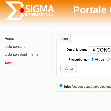
Portale
Home
Filtri
Lista concorsi
Descrizione:
Lista selezioni interne
Procedure:
Attive
Login
Info:
Nessun concorso/selezione 