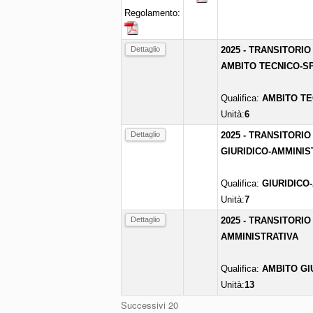
Regolamento:
Dettaglio
2025 - TRANSITORIO
AMBITO TECNICO-SP
Qualifica:
AMBITO TE
Unità:
6
Dettaglio
2025 - TRANSITORIO
GIURIDICO-AMMINIS
Qualifica:
GIURIDICO
Unità:
7
Dettaglio
2025 - TRANSITORIO
AMMINISTRATIVA
Qualifica:
AMBITO GI
Unità:
13
Successivi 20