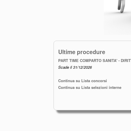
Ultime procedure
PART TIME COMPARTO SANITA' - DIRI
Scade il 31/12/2026
Continua su Lista concorsi
Continua su Lista selezioni interne