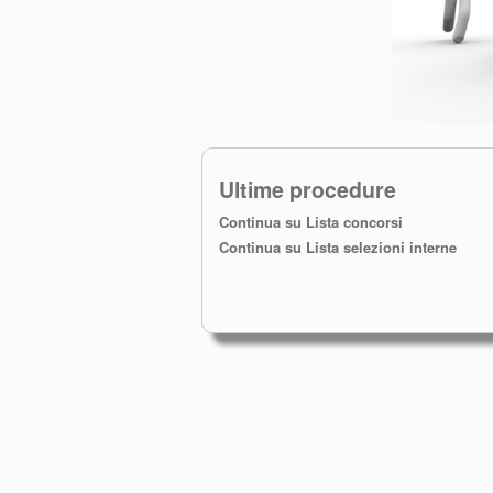
Ultime procedure
Continua su Lista concorsi
Continua su Lista selezioni interne