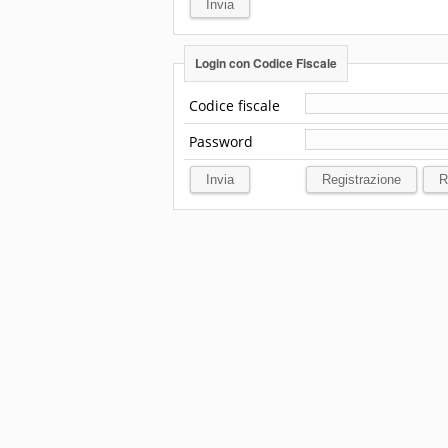
Login con Codice Fiscale
Codice fiscale
Password