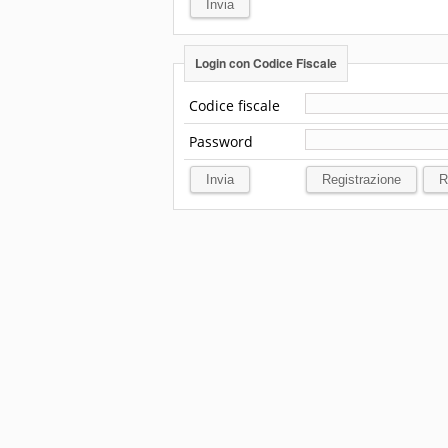
Login con Codice Fiscale
Codice fiscale
Password