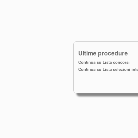
Ultime procedure
Continua su Lista concorsi
Continua su Lista selezioni int