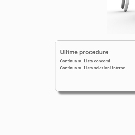
Ultime procedure
Continua su Lista concorsi
Continua su Lista selezioni interne