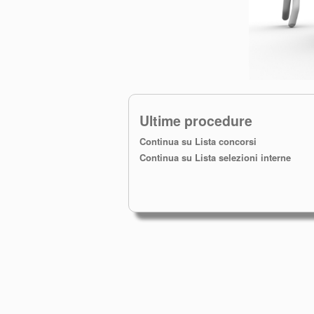
Ultime procedure
Continua su Lista concorsi
Continua su Lista selezioni interne