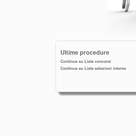
Ultime procedure
Continua su Lista concorsi
Continua su Lista selezioni interne