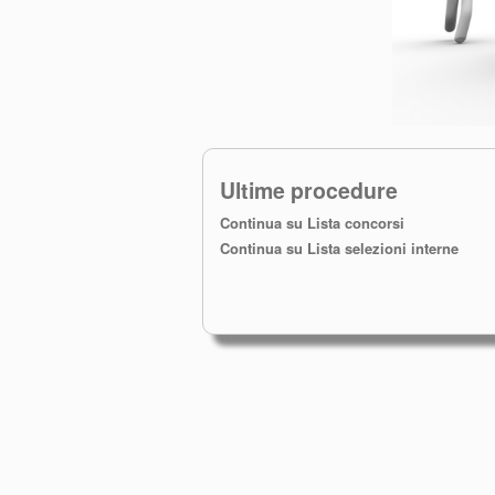
Ultime procedure
Continua su Lista concorsi
Continua su Lista selezioni interne