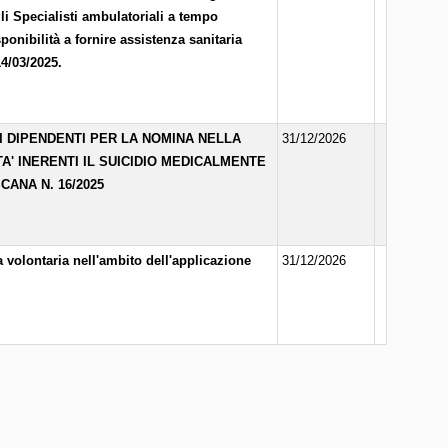
gli Specialisti ambulatoriali a tempo
onibilità a fornire assistenza sanitaria
4/03/2025.
RI DIPENDENTI PER LA NOMINA NELLA
31/12/2026
A' INERENTI IL SUICIDIO MEDICALMENTE
ANA N. 16/2025
a volontaria nell'ambito dell'applicazione
31/12/2026