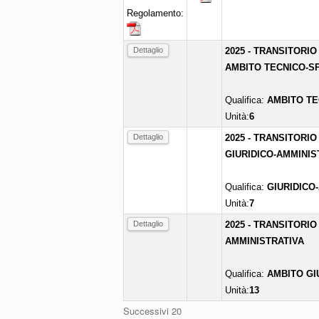
Regolamento:
Dettaglio
2025 - TRANSITORIO
AMBITO TECNICO-SP
Qualifica:
AMBITO TE
Unità:
6
Dettaglio
2025 - TRANSITORIO
GIURIDICO-AMMINIS
Qualifica:
GIURIDICO
Unità:
7
Dettaglio
2025 - TRANSITORIO
AMMINISTRATIVA
Qualifica:
AMBITO GI
Unità:
13
Successivi 20