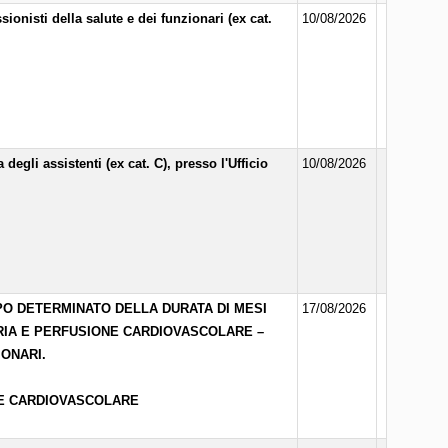
onisti della salute e dei funzionari (ex cat.
10/08/2026
egli assistenti (ex cat. C), presso l'Ufficio
10/08/2026
PO DETERMINATO DELLA DURATA DI MESI
17/08/2026
TORIA E PERFUSIONE CARDIOVASCOLARE –
IONARI.
NE CARDIOVASCOLARE