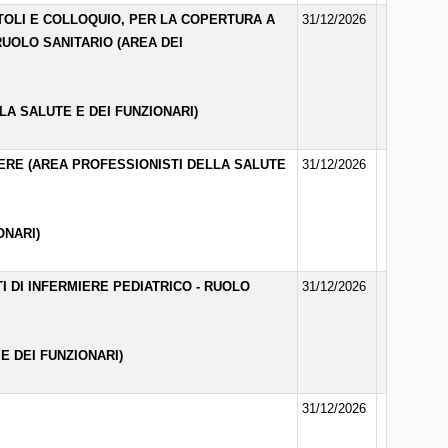
ITOLI E COLLOQUIO, PER LA COPERTURA A
31/12/2026
RUOLO SANITARIO (AREA DEI
LA SALUTE E DEI FUNZIONARI)
MIERE (AREA PROFESSIONISTI DELLA SALUTE
31/12/2026
ONARI)
I DI INFERMIERE PEDIATRICO - RUOLO
31/12/2026
E DEI FUNZIONARI)
31/12/2026