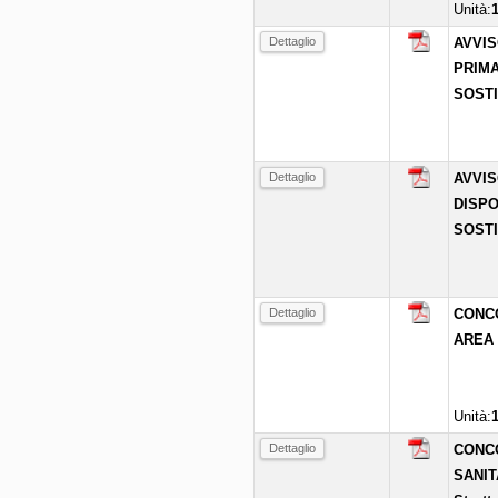
Unità:
Dettaglio
AVVIS
PRIMA
SOSTI
Dettaglio
AVVIS
DISPO
SOSTI
Dettaglio
CONCOR
AREA 
Unità:
Dettaglio
CONCOR
SANIT