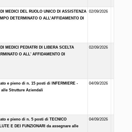
DI MEDICI DEL RUOLO UNICO DI ASSISTENZA
02/09/2026
TEMPO DETERMINATO O ALL’AFFIDAMENTO DI
I MEDICI PEDIATRI DI LIBERA SCELTA
02/09/2026
ERMINATO O ALL' AFFIDAMENTO DI
to e pieno di n. 15 posti di INFERMIERE -
04/09/2026
e Strutture Aziendali
to e pieno di n. 5 posti di TECNICO
04/09/2026
TE E DEI FUNZIONARI da assegnare alle