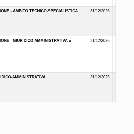
ZIONE - AMBITO TECNICO-SPECIALISTICA
31/12/2026
ZIONE - GIURIDICO-AMMINISTRATIVA o
31/12/2026
RIDICO-AMMINISTRATIVA
31/12/2026