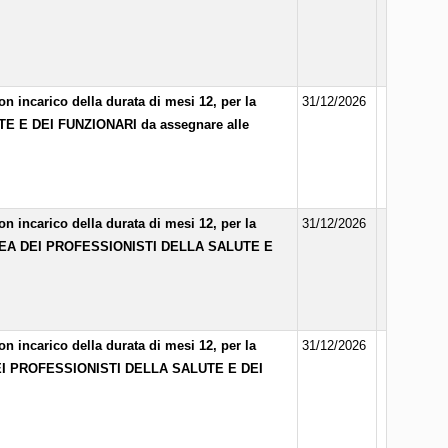
n incarico della durata di mesi 12, per la
31/12/2026
E E DEI FUNZIONARI da assegnare alle
n incarico della durata di mesi 12, per la
31/12/2026
AREA DEI PROFESSIONISTI DELLA SALUTE E
n incarico della durata di mesi 12, per la
31/12/2026
DEI PROFESSIONISTI DELLA SALUTE E DEI