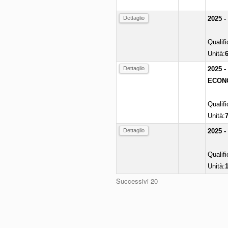
Dettaglio
2025 
Qualif
Unità:
Dettaglio
2025 
ECONO
Qualif
Unità:
Dettaglio
2025 
Qualif
Unità:
Successivi 20