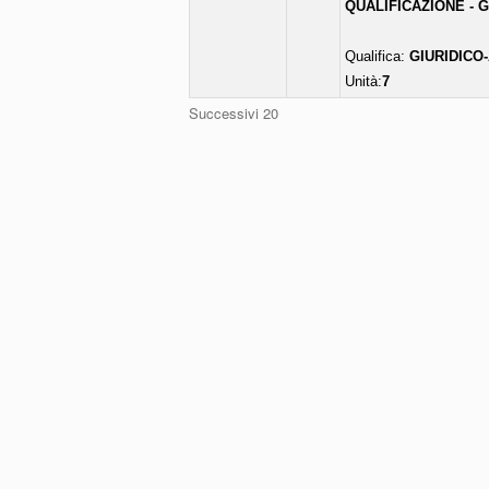
QUALIFICAZIONE - 
Qualifica:
GIURIDICO
Unità:
7
Successivi 20