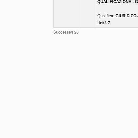
QUALIFICAZIONE - 
Qualifica:
GIURIDICO
Unità:
7
Successivi 20