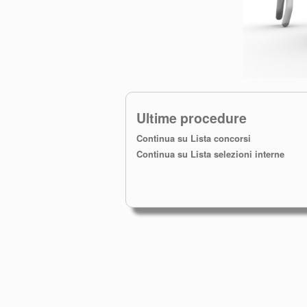
Ultime procedure
Continua su Lista concorsi
Continua su Lista selezioni interne